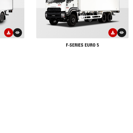
F-SERIES EURO 5