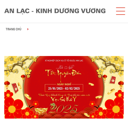
TRANG CHỦ