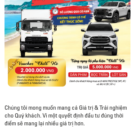
Chúng tôi mong muốn mang cả Giá trị & Trải nghiệm
cho Quý khách. Vì một quyết định đầu tư đúng thời
điểm sẽ mang lại nhiều giá trị hơn.