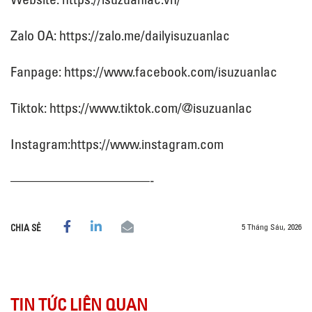
Zalo OA: https://zalo.me/dailyisuzuanlac
Fanpage: https://www.facebook.com/isuzuanlac
Tiktok: https://www.tiktok.com/@isuzuanlac
Instagram:https://www.instagram.com
——————————-
5 Tháng Sáu, 2026
CHIA SẺ
TIN TỨC LIÊN QUAN