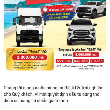
Chúng tôi mong muốn mang cả Giá trị & Trải nghiệm
cho Quý khách. Vì một quyết định đầu tư đúng thời
điểm sẽ mang lại nhiều giá trị hơn.