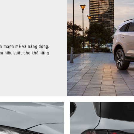
ch mạnh mẽ và năng động.
ưu hiệu suất, cho khả năng