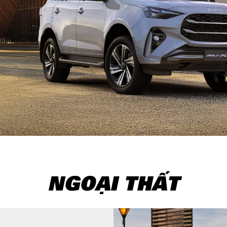
NGOẠI THẤT