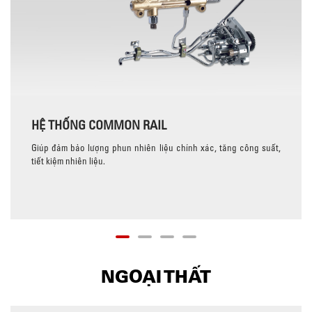
HỆ THỐNG COMMON RAIL
Giúp đảm bảo lượng phun nhiên liệu chính xác, tăng công suất,
tiết kiệm nhiên liệu.
NGOẠI THẤT