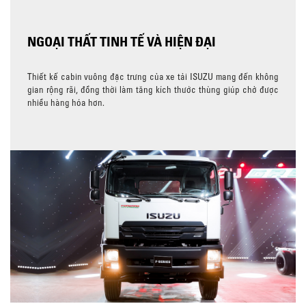
NGOẠI THẤT TINH TẾ VÀ HIỆN ĐẠI
Thiết kế cabin vuông đặc trưng của xe tải ISUZU mang đến không
gian rộng rãi, đồng thời làm tăng kích thước thùng giúp chở được
nhiều hàng hóa hơn.