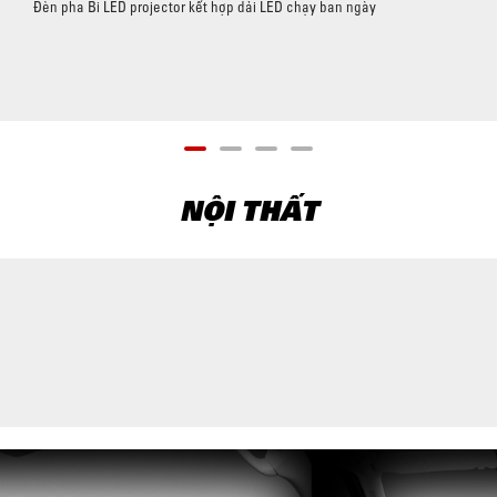
Đèn pha Bi LED projector kết hợp dải LED chạy ban ngày
NỘI THẤT