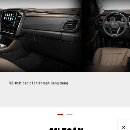
Nội thất cao cấp tiện nghi sang trọng