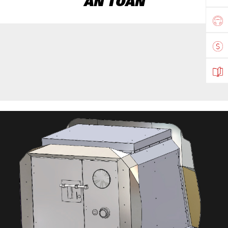
AN TOÀN